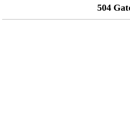
504 Gat